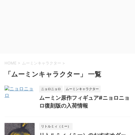
HOME
>
ムーミンキャラクター
>
「ムーミンキャラクター」 一覧
ニョロニョロ
ムーミンキャラクター
ムーミン原作フィギュア#ニョロニョ
ロ復刻版の入荷情報
リトルミィ（ミー）