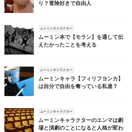
り？冒険好きで自由人
ムーミンキャラクター
ムーミン本で【モラン】を通して伝
えたかったことを考える
ムーミンキャラクター
ムーミンキャラ【フィリフヨンカ】
は自分で自由を奪っている私達？
ムーミンキャラクター
ムーミンキャラクターのエンマは劇
場と演劇のことになると人格が変わ