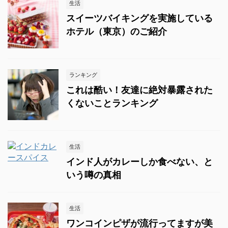
生活
スイーツバイキングを実施している
ホテル（東京）のご紹介
ランキング
これは酷い！友達に絶対暴露された
くないことランキング
生活
インド人がカレーしか食べない、と
いう噂の真相
生活
ワンコインピザが流行ってますが美