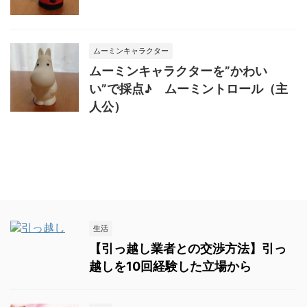
ムーミンキャラクター
ムーミンキャラクターを”かわい
い”で採点♪ ムーミントロール（主
人公）
生活
【引っ越し業者との交渉方法】引っ
越しを10回経験した立場から