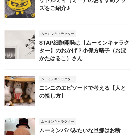
リトルミィ（ミー）のおすすめグッ
ズをご紹介♪
ムーミンキャラクター
STAP細胞開発は【ムーミンキャラク
ター】のおかげ？小保方晴子（おぼ
かたはるこ）さん
ムーミンキャラクター
ニンニのエピソードで考える【人と
の接し方】
ムーミンキャラクター
ムーミンパパみたいな旦那はお断