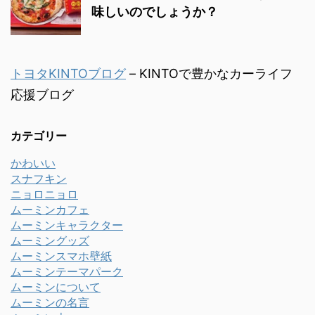
味しいのでしょうか？
トヨタKINTOブログ
– KINTOで豊かなカーライフ
応援ブログ
カテゴリー
かわいい
スナフキン
ニョロニョロ
ムーミンカフェ
ムーミンキャラクター
ムーミングッズ
ムーミンスマホ壁紙
ムーミンテーマパーク
ムーミンについて
ムーミンの名言