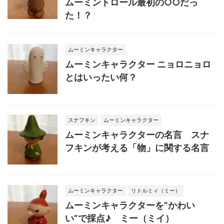
ムーミントロール最初の○○だっ
た！？
ムーミンキャラクター
ムーミンキャラクター ニョロニョロ
とはいったい何？
スナフキン
ムーミンキャラクター
ムーミンキャラクターの名言 スナ
フキンが考える「物」に関する名言
ムーミンキャラクター
リトルミィ（ミー）
ムーミンキャラクターを”かわい
い”で採点♪ ミー（ミイ）