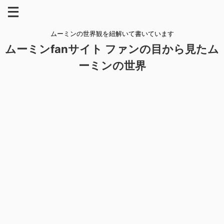
ムーミンの世界観を紐解いて書いています
ムーミンfanサイト ファンの目から見たム
ーミンの世界