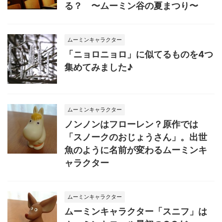
る？ 〜ムーミン谷の夏まつり〜
ムーミンキャラクター
「ニョロニョロ」に似てるものを4つ
集めてみました♪
ムーミンキャラクター
ノンノンはフローレン？原作では
「スノークのおじょうさん」。出世
魚のように名前が変わるムーミンキ
ャラクター
ムーミンキャラクター
ムーミンキャラクター「スニフ」は