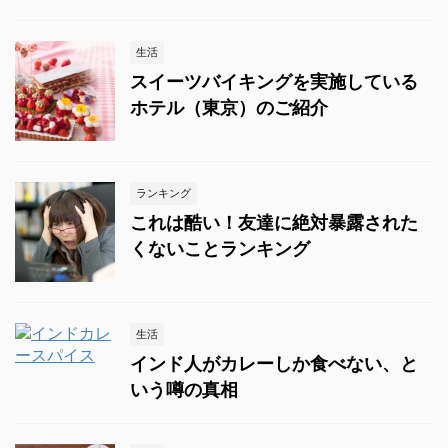
生活
スイーツバイキングを実施している
ホテル（東京）のご紹介
ランキング
これは酷い！友達に絶対暴露された
くないことランキング
生活
インド人がカレーしか食べない、と
いう噂の真相