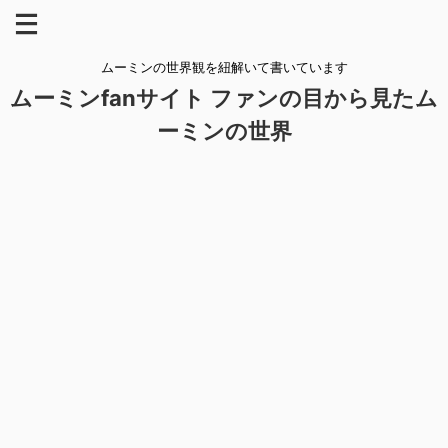
ムーミンの世界観を紐解いて書いています
ムーミンfanサイト ファンの目から見たム
ーミンの世界